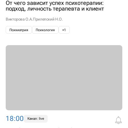
От чего зависит успех психотерапии:
подход, личность терапевта и клиент
Викторова О.А.
Прилепский Н.О.
Психиатрия
Психология
+1
18:00
Канал: live