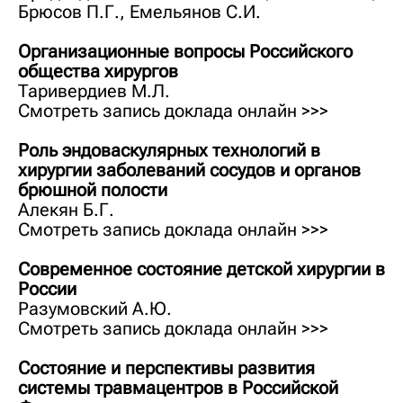
Брюсов П.Г., Емельянов С.И.
Организационные вопросы Российского
общества хирургов
Таривердиев М.Л.
Смотреть запись доклада онлайн >>>
Роль эндоваскулярных технологий в
хирургии заболеваний сосудов и органов
брюшной полости
Алекян Б.Г.
Смотреть запись доклада онлайн >>>
Современное состояние детской хирургии в
России
Разумовский А.Ю.
Смотреть запись доклада онлайн >>>
Состояние и перспективы развития
системы трав­мацентров в Российской