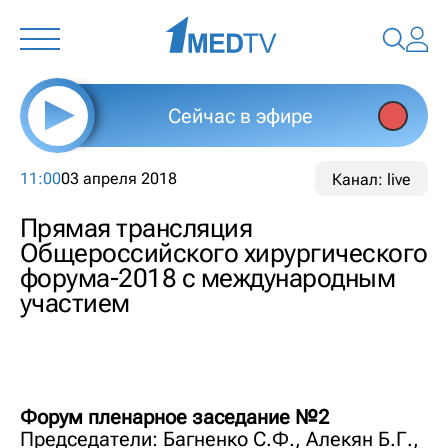
Сейчас в эфире
11:00
03 апреля 2018
Канал: live
Прямая трансляция
Общероссийского хирургического
форума-2018 с международным
участием
Форум пленарное заседание №2
Председатели: Багненко С.Ф., Алекян Б.Г.,