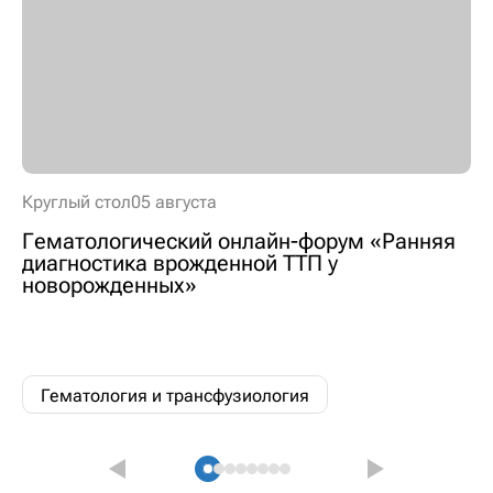
Круглый стол
05 августа
Гематологический онлайн-форум «Ранняя
диагностика врожденной ТТП у
новорожденных»
Гематология и трансфузиология