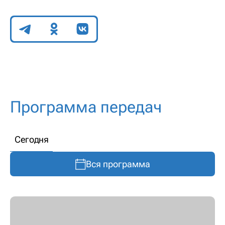
Поделиться
Программа передач
Сегодня
Вся программа