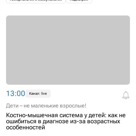
13:00
Канал: live
Дети – не маленькие взрослые!
Костно-мышечная система у детей: как не
ошибиться в диагнозе из-за возрастных
особенностей