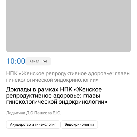
10:00
Канал: live
НПК «Женское репродуктивное здоровье: главы
гинекологической эндокринологии»
Доклады в рамках НПК «Женское
репродуктивное здоровье: главы
гинекологической эндокринологии»
Ладыгина Д.О.
Пашкова Е.Ю.
Акушерство и гинекология
Эндокринология