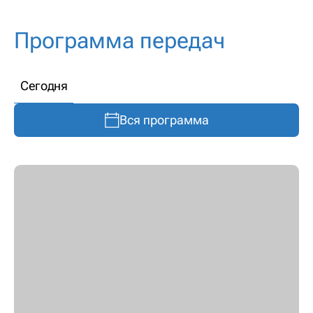
Программа передач
Сегодня
Вся программа