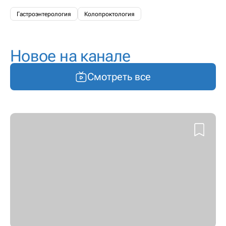
Гастроэнтерология
Колопроктология
Новое на канале
Смотреть все