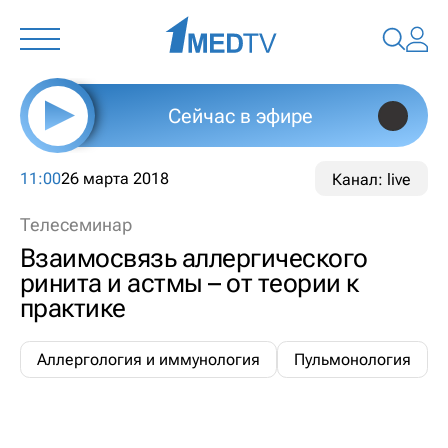
Сейчас в эфире
11:00
26 марта 2018
Канал: live
Телесеминар
Взаимосвязь аллергического
ринита и астмы – от теории к
практике
Аллергология и иммунология
Пульмонология