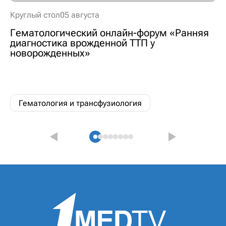
Круглый стол
05 августа
Гематологический онлайн-форум «Ранняя
диагностика врожденной ТТП у
новорожденных»
Гематология и трансфузиология