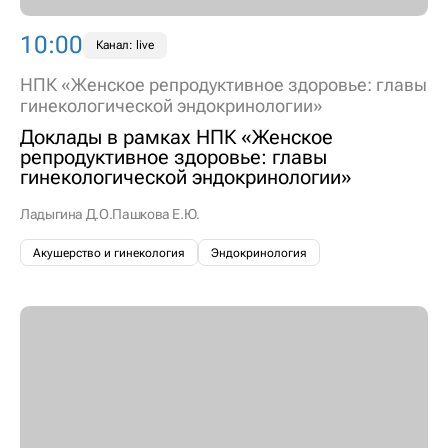
10:00
Канал: live
НПК «Женское репродуктивное здоровье: главы
гинекологической эндокринологии»
Доклады в рамках НПК «Женское
репродуктивное здоровье: главы
гинекологической эндокринологии»
Ладыгина Д.О.
Пашкова Е.Ю.
Акушерство и гинекология
Эндокринология