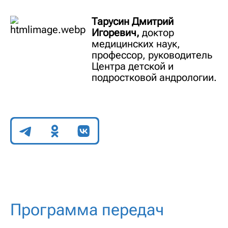
Тарусин Дмитрий
Игоревич,
доктор
медицинских наук,
профессор, руководитель
Центра детской и
подростковой андрологии.
Поделиться
Программа передач