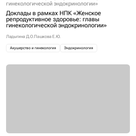
гинекологической эндокринологии»
Доклады в рамках НПК «Женское
репродуктивное здоровье: главы
гинекологической эндокринологии»
Ладыгина Д.О.
Пашкова Е.Ю.
Акушерство и гинекология
Эндокринология