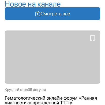
Новое на канале
Смотреть все
Круглый стол
05 августа
Гематологический онлайн-форум «Ранняя
диагностика врожденной ТТП у