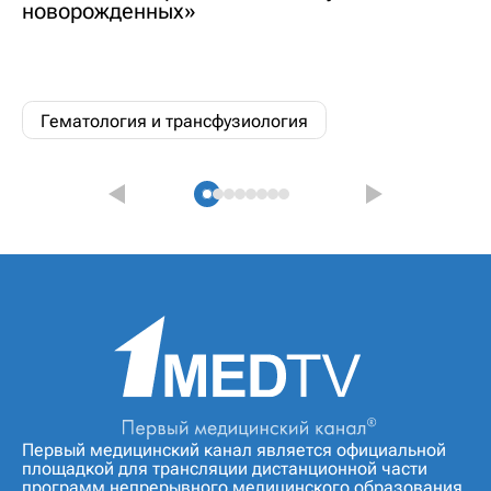
новорожденных»
Гематология и трансфузиология
Первый медицинский канал является официальной
площадкой для трансляции дистанционной части
программ непрерывного медицинского образования