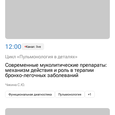
12:00
Канал: live
Цикл «Пульмонология в деталях»
Современные муколитические препараты:
механизм действия и роль в терапии
бронхо-легочных заболеваний
Чикина С.Ю.
Функциональная диагностика
Пульмонология
+1