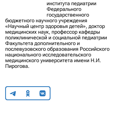
института педиатрии
Федерального
государственного
бюджетного научного учреждения
«Научный центр здоровья детей», доктор
медицинских наук, профессор кафедры
поликлинической и социальной педиатрии
Факультета дополнительного и
послевузовского образования Российского
национального исследовательского
медицинского университета имени Н.И.
Пирогова.
Поделиться