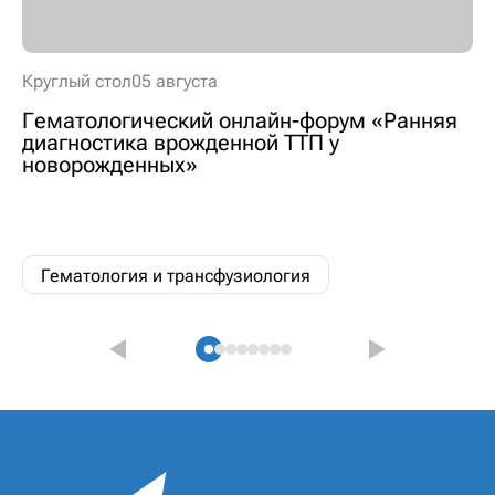
Круглый стол
05 августа
Гематологический онлайн-форум «Ранняя
диагностика врожденной ТТП у
новорожденных»
Гематология и трансфузиология