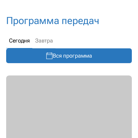
Программа передач
Сегодня
Завтра
Вся программа