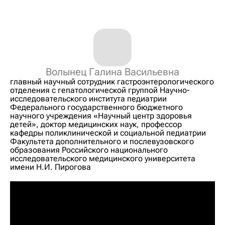
Волынец Галина Васильевна
главный научный сотрудник гастроэнтерологического
отделения с гепатологической группой Научно-
исследовательского института педиатрии
Федерального государственного бюджетного
научного учреждения «Научный центр здоровья
детей», доктор медицинских наук, профессор
кафедры поликлинической и социальной педиатрии
Факультета дополнительного и послевузовского
образования Российского национального
исследовательского медицинского университета
имени Н.И. Пирогова