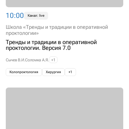
10:00
Канал: live
Школа «Тренды и традиции в оперативной
проктологии»
Тренды и традиции в оперативной
проктологии. Версия 7.0
Сычев В.И.
Соломка А.Я.
+1
Колопроктология
Хирургия
+1