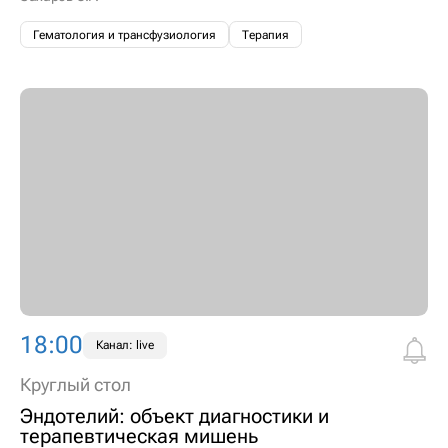
Гематология и трансфузиология
Терапия
18:00
Канал: live
Круглый стол
Эндотелий: объект диагностики и
терапевтическая мишень