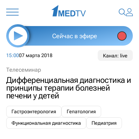
Сейчас в эфире
15:00
07 марта 2018
Канал: live
Телесеминар
Дифференциальная диагностика и
принципы терапии болезней
печени у детей
Гастроэнтерология
Гепатология
Функциональная диагностика
Педиатрия