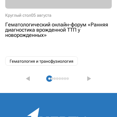
Круглый стол
05 августа
Гематологический онлайн-форум «Ранняя
диагностика врожденной ТТП у
новорожденных»
Гематология и трансфузиология