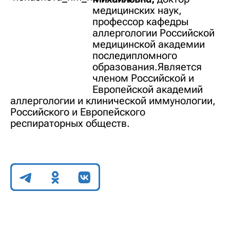
медицинских наук,
профессор кафедры
аллергологии Российской
медицинской академии
последипломного
образования.Является
членом Российской и
Европейской академий
аллергологии и клинической иммунологии,
Российского и Европейского
респираторных обществ.
Поделиться