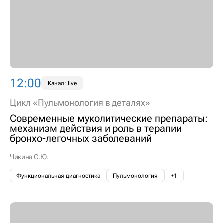
12:00
Канал: live
Цикл «Пульмонология в деталях»
Современные муколитические препараты:
механизм действия и роль в терапии
бронхо-легочных заболеваний
Чикина С.Ю.
Функциональная диагностика
Пульмонология
+1