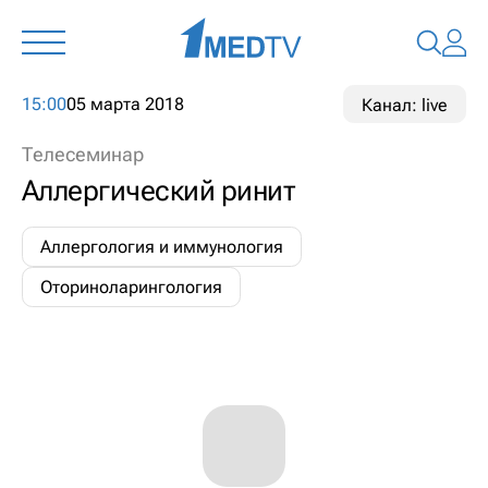
15:00
05 марта 2018
Канал: live
Телесеминар
Аллергический ринит
Аллергология и иммунология
Оториноларингология