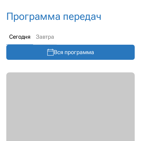
Программа передач
Сегодня
Завтра
Вся программа