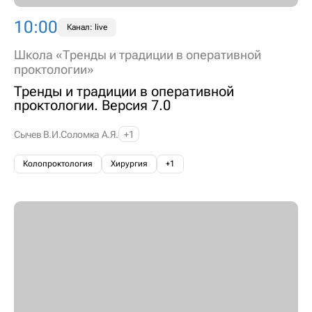
10:00
Канал: live
Школа «Тренды и традиции в оперативной
проктологии»
Тренды и традиции в оперативной
проктологии. Версия 7.0
Сычев В.И.
Соломка А.Я.
+1
Колопроктология
Хирургия
+1