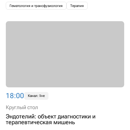
Гематология и трансфузиология
Терапия
18:00
Канал: live
Круглый стол
Эндотелий: объект диагностики и
терапевтическая мишень