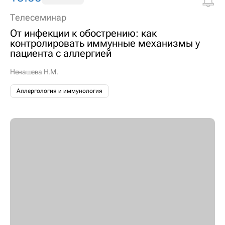
Телесеминар
От инфекции к обострению: как
контролировать иммунные механизмы у
пациента с аллергией
Ненашева Н.М.
Аллергология и иммунология