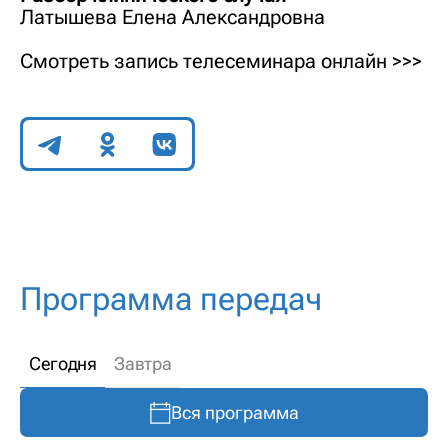
Латышева Елена Александровна
Смотреть запись телесеминара онлайн >>>
Поделиться
Программа передач
Сегодня
Завтра
Вся программа