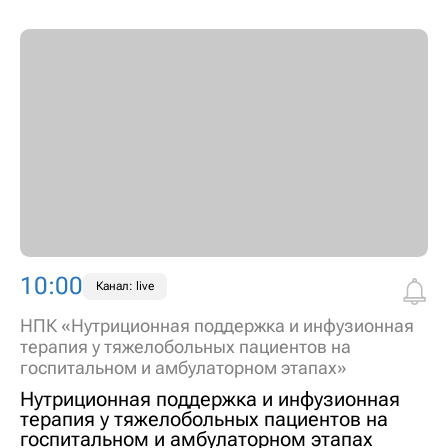
10:00
Канал: live
НПК «Нутриционная поддержка и инфузионная
терапия у тяжелобольных пациентов на
госпитальном и амбулаторном этапах»
Нутриционная поддержка и инфузионная
терапия у тяжелобольных пациентов на
госпитальном и амбулаторном этапах