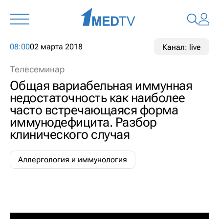
08:00
02 марта 2018
Канал: live
Телесеминар
Общая вариабельная иммунная
недостаточность как наиболее
часто встречающаяся форма
иммунодефицита. Разбор
клинического случая
Аллергология и иммунология