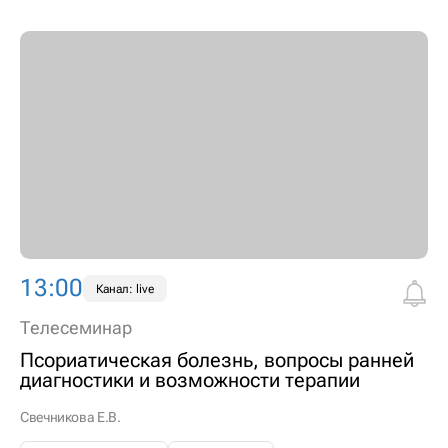
13:00
Канал: live
Телесеминар
Псориатическая болезнь, вопросы ранней
диагностики и возможности терапии
Свечникова Е.В.