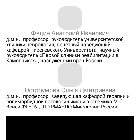
Федин Анатолий Иванович
д.м.н., профессор, руководитель университетской
клиники неврологии, почетный заведующий
кафедрой Пироговского Университета, научный
руководитель «Первой клиники реабилитации в
Хамовниках», заслуженный врач России
Остроумова Ольга Дмитриевна
д.м.н., профессор, заведующая кафедрой терапии и
полиморбидной патологии имени академика М.С.
Вовси ФГБОУ ДПО РМАНПО Минздрава России