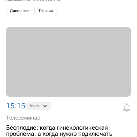
Диетология
Терапия
15:15
Канал: live
Телесеминар
Бесплодие: когда гинекологическая
проблема, а когда нужно подключать