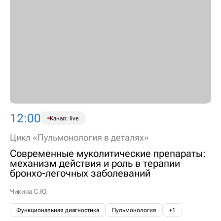
12:00
Канал: live
Цикл «Пульмонология в деталях»
Современные муколитические препараты:
механизм действия и роль в терапии
бронхо-легочных заболеваний
Чикина С.Ю.
Функциональная диагностика
Пульмонология
+1