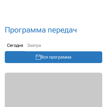
Программа передач
Сегодня
Завтра
Вся программа