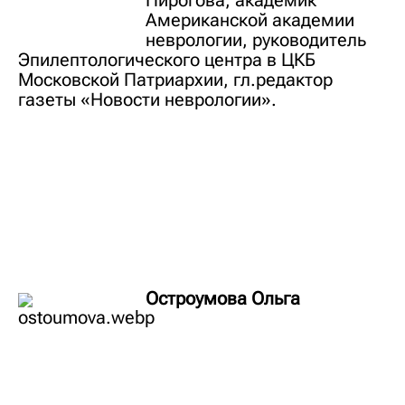
Пирогова, академик
Американской академии
неврологии, руководитель
Эпилептологического центра в ЦКБ
Московской Патриархии, гл.редактор
газеты «Новости неврологии».
Остроумова Ольга