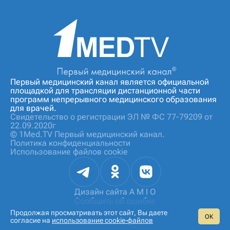
Первый медицинский канал является официальной
площадкой для трансляции дистанционной части
программ непрерывного медицинского образования
для врачей.
Свидетельство о регистрации ЭЛ № ФС 77-79209 от
22.09.2020г
© 1Med.TV Первый медицинский канал.
Политика конфиденциальности
Использование файлов cookie
Дизайн сайта
A M I O
Сообщить об ошибке
Продолжая просматривать этот сайт, Вы даете
ОК
согласие на
использование cookie‑файлов