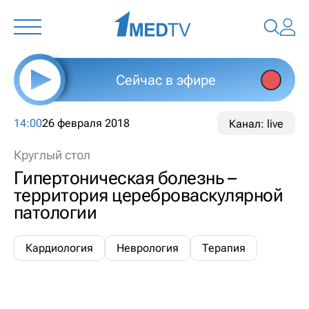
Сейчас в эфире
14:00
26 февраля 2018
Канал: live
Круглый стол
Гипертоническая болезнь –
территория цереброваскулярной
патологии
Кардиология
Неврология
Терапия