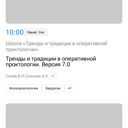
10:00
Канал: live
Школа «Тренды и традиции в оперативной
проктологии»
Тренды и традиции в оперативной
проктологии. Версия 7.0
Сычев В.И.
Соломка А.Я.
+1
Колопроктология
Хирургия
+1