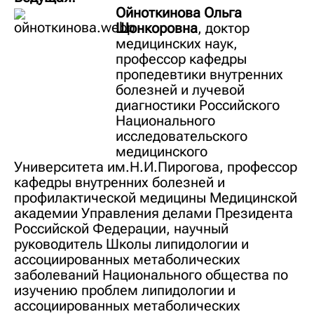
Ойноткинова Ольга
Шонкоровна
, доктор
медицинских наук,
профессор кафедры
пропедевтики внутренних
болезней и лучевой
диагностики Российского
Национального
исследовательского
медицинского
Университета им.Н.И.Пирогова, профессор
кафедры внутренних болезней и
профилактической медицины Медицинской
академии Управления делами Президента
Российской Федерации, научный
руководитель Школы липидологии и
ассоциированных метаболических
заболеваний Национального общества по
изучению проблем липидологии и
ассоциированных метаболических