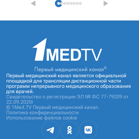
Первый медицинский канал является официальной
площадкой для трансляции дистанционной части
программ непрерывного медицинского образования
для врачей.
Свидетельство о регистрации ЭЛ № ФС 77-79209 от
22.09.2020г
© 1Med.TV Первый медицинский канал.
Политика конфиденциальности
Использование файлов cookie