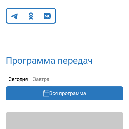
Поделиться
Программа передач
Сегодня
Завтра
Вся программа