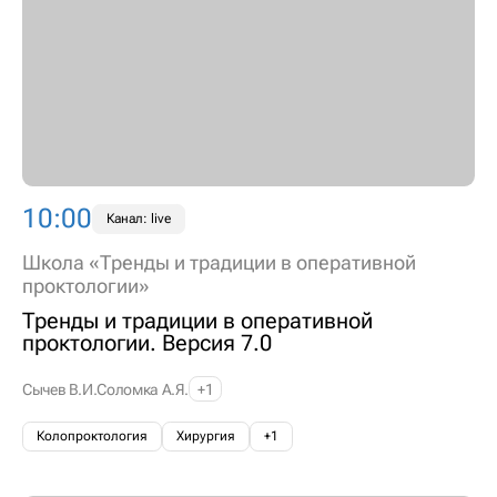
10:00
Канал: live
Школа «Тренды и традиции в оперативной
проктологии»
Тренды и традиции в оперативной
проктологии. Версия 7.0
Сычев В.И.
Соломка А.Я.
+1
Колопроктология
Хирургия
+1