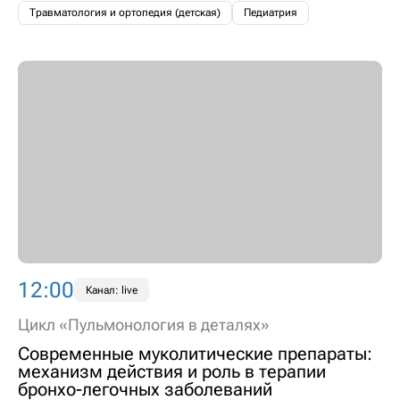
Травматология и ортопедия (детская)
Педиатрия
12:00
Канал: live
Цикл «Пульмонология в деталях»
Современные муколитические препараты:
механизм действия и роль в терапии
бронхо-легочных заболеваний