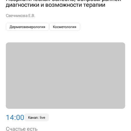
диагностики и возможности терапии
Свечникова Е.В.
Дерматовенерология
Косметология
14:00
Канал: live
Счастье есть