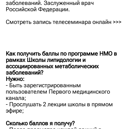
заболеваний. Заслуженный врач
Российской Федерации.
Смотреть запись телесеминара онлайн >>>
Как получить баллы по программе НМО в
рамках Школы липидологии и
ассоциированных метаболических
заболеваний?
Нужно:
- Быть зарегистрированным
пользователем Первого медицинского
канала;
- Прослушать 2 лекции школы в прямом
эфире;
Сколько баллов я получу?