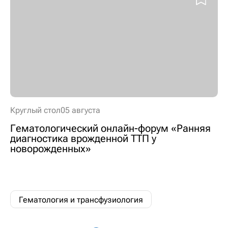
Круглый стол
05 августа
Гематологический онлайн-форум «Ранняя
диагностика врожденной ТТП у
новорожденных»
Гематология и трансфузиология