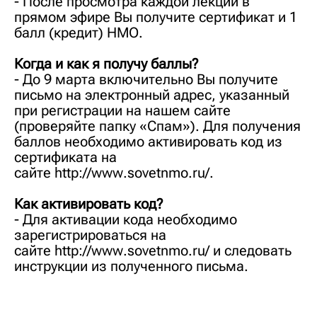
- После просмотра каждой лекций в
прямом эфире Вы получите сертификат и 1
балл (кредит) НМО.
Когда и как я получу баллы?
- До 9 марта включительно Вы получите
письмо на электронный адрес, указанный
при регистрации на нашем сайте
(проверяйте папку «Спам»). Для получения
баллов необходимо активировать код из
сертификата на
сайте
http://www.sovetnmo.ru/
.
Как активировать код?
- Для активации кода необходимо
зарегистрироваться на
сайте
http://www.sovetnmo.ru/
и следовать
инструкции из полученного письма.