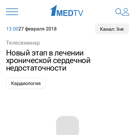
13:00
27 февраля 2018
Канал: live
Телесеминар
Новый этап в лечении
хронической сердечной
недостаточности
Кардиология