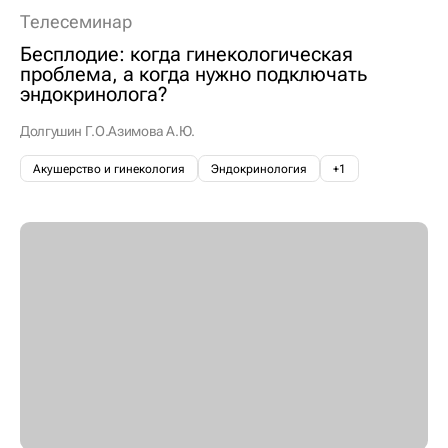
Телесеминар
Бесплодие: когда гинекологическая
проблема, а когда нужно подключать
эндокринолога?
Долгушин Г.О.
Азимова А.Ю.
Акушерство и гинекология
Эндокринология
+1