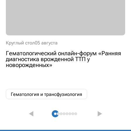
Круглый стол
05 августа
Гематологический онлайн-форум «Ранняя
диагностика врожденной ТТП у
новорожденных»
Гематология и трансфузиология