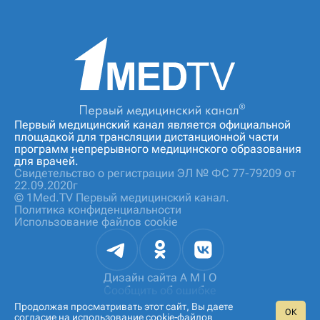
Первый медицинский канал является официальной
площадкой для трансляции дистанционной части
программ непрерывного медицинского образования
для врачей.
Свидетельство о регистрации ЭЛ № ФС 77-79209 от
22.09.2020г
© 1Med.TV Первый медицинский канал.
Политика конфиденциальности
Использование файлов cookie
Дизайн сайта
A M I O
Сообщить об ошибке
Продолжая просматривать этот сайт, Вы даете
ОК
согласие на
использование cookie‑файлов