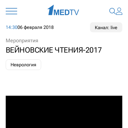
14:30
06 февраля 2018
Канал: live
Мероприятия
ВЕЙНОВСКИЕ ЧТЕНИЯ-2017
Неврология