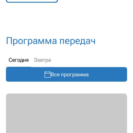
Программа передач
Сегодня
Завтра
Вся программа