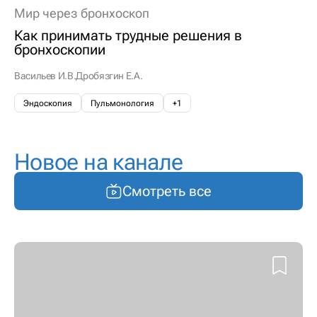
Мир через бронхоскоп
Как принимать трудные решения в
бронхоскопии
Васильев И.В.
Дробязгин Е.А.
Эндоскопия
Пульмонология
+1
Новое на канале
Смотреть все