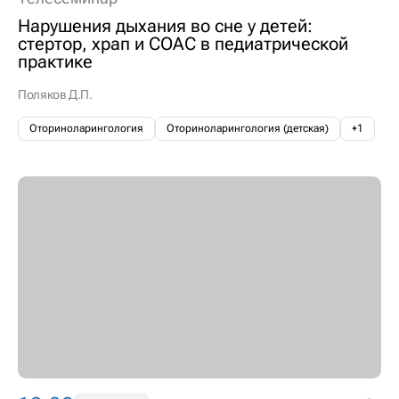
Нарушения дыхания во сне у детей:
стертор, храп и СОАС в педиатрической
практике
Поляков Д.П.
Оториноларингология
Оториноларингология (детская)
+1