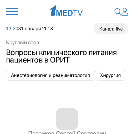
13:30
31 января 2018
Канал: live
Круглый стол
Вопросы клинического питания
пациентов в ОРИТ
Анестезиология и реаниматология
Хирургия
Петриков Сергей Сергеевич