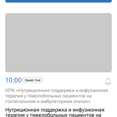
10:00
Канал: live
НПК «Нутриционная поддержка и инфузионная
терапия у тяжелобольных пациентов на
госпитальном и амбулаторном этапах»
Нутриционная поддержка и инфузионная
терапия у тяжелобольных пациентов на