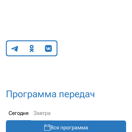
Поделиться
Программа передач
Сегодня
Завтра
Вся программа