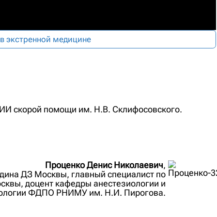
в экстренной медицине
 НИИ скорой помощи им. Н.В. Склифосовского.
Проценко Денис Николаевич
,
 Юдина ДЗ Москвы, главный специалист по
сквы, доцент кафедры анестезиологии и
ологии ФДПО РНИМУ им. Н.И. Пирогова.