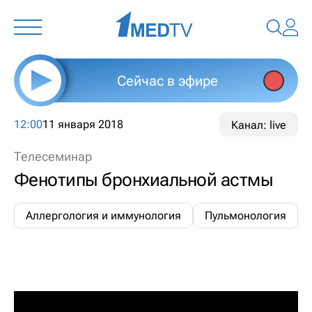
Сейчас в эфире
12:00
11 января 2018
Канал: live
Телесеминар
Фенотипы бронхиальной астмы
Аллергология и иммунология
Пульмонология