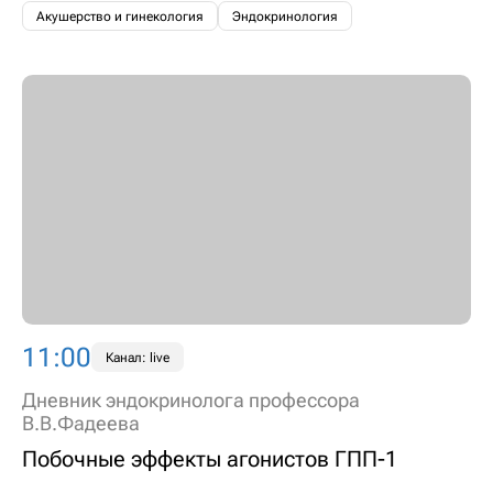
Акушерство и гинекология
Эндокринология
11:00
Канал: live
Дневник эндокринолога профессора
В.В.Фадеева
Побочные эффекты агонистов ГПП-1