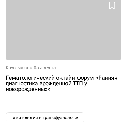
Круглый стол
05 августа
Гематологический онлайн-форум «Ранняя
диагностика врожденной ТТП у
новорожденных»
Гематология и трансфузиология