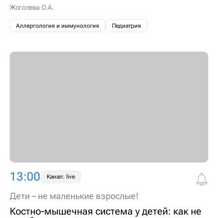
Жоголева О.А.
Аллергология и иммунология
Педиатрия
13:00
Канал: live
Дети – не маленькие взрослые!
Костно-мышечная система у детей: как не