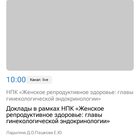
10:00
Канал: live
НПК «Женское репродуктивное здоровье: главы
гинекологической эндокринологии»
Доклады в рамках НПК «Женское
репродуктивное здоровье: главы
гинекологической эндокринологии»
Ладыгина Д.О.
Пашкова Е.Ю.