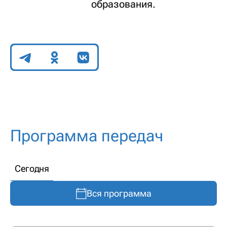
образования.
Поделиться
Программа передач
Сегодня
Вся программа