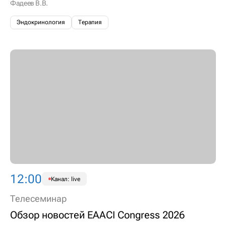
Фадеев В.В.
Эндокринология
Терапия
12:00
Канал: live
Телесеминар
Обзор новостей EAACI Congress 2026