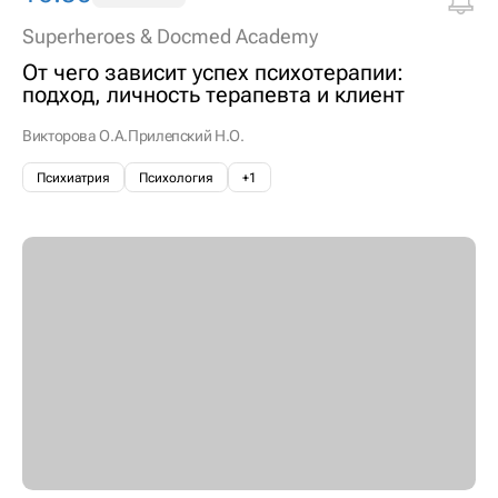
Superheroes & Docmed Academy
От чего зависит успех психотерапии:
подход, личность терапевта и клиент
Викторова О.А.
Прилепский Н.О.
Психиатрия
Психология
+1