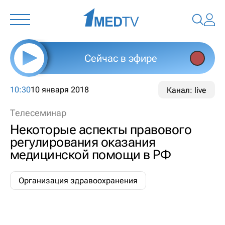
Сейчас в эфире
10:30
10 января 2018
Канал: live
Телесеминар
Некоторые аспекты правового
регулирования оказания
медицинской помощи в РФ
Организация здравоохранения