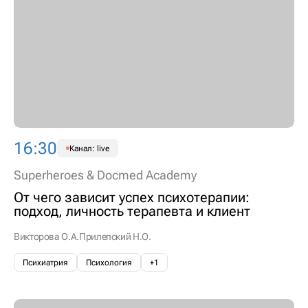
16:30
Канал: live
Superheroes & Docmed Academy
От чего зависит успех психотерапии:
подход, личность терапевта и клиент
Викторова О.А.
Прилепский Н.О.
Психиатрия
Психология
+1