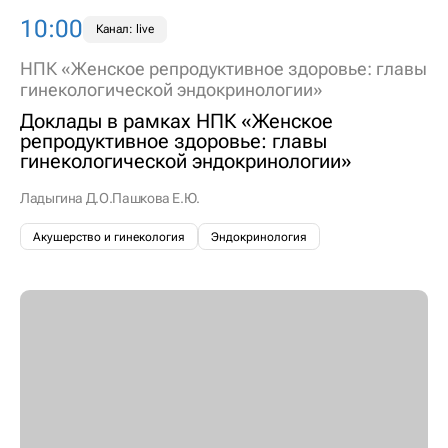
10:00
Канал: live
НПК «Женское репродуктивное здоровье: главы
гинекологической эндокринологии»
Доклады в рамках НПК «Женское
репродуктивное здоровье: главы
гинекологической эндокринологии»
Ладыгина Д.О.
Пашкова Е.Ю.
Акушерство и гинекология
Эндокринология