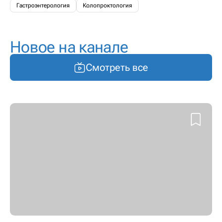
Гастроэнтерология
Колопроктология
Новое на канале
Смотреть все