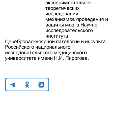
экспериментально-
теоретических
исследований
механизмов проведения и
защиты мозга Научно-
исследовательского
института
Цереброваскулярной патологии и инсульта
Российского национального
исследовательского медицинского
университета имени Н.И. Пирогова.
Поделиться