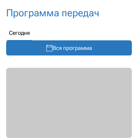
Программа передач
Сегодня
Вся программа