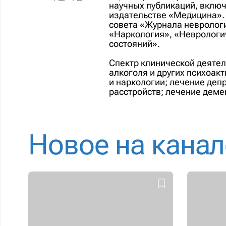
научных публикаций, включ
издательстве «Медицина».
совета «Журнала неврологи
«Наркология», «Неврологи
состояний».
Спектр клинической деятел
алкоголя и других психоак
и наркологии; лечение депр
расстройств; лечение деме
Новое на канал