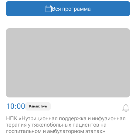
Вся программа
10:00
Канал: live
НПК «Нутриционная поддержка и инфузионная
терапия у тяжелобольных пациентов на
госпитальном и амбулаторном этапах»