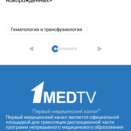
новорожденных»
Гематология и трансфузиология
Первый медицинский канал является официальной
площадкой для трансляции дистанционной части
программ непрерывного медицинского образования