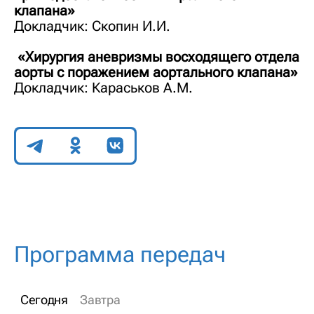
клапана»
Докладчик: Скопин И.И.
«Хирургия аневризмы восходящего отдела
аорты с поражением аортального клапана»
Докладчик: Караськов А.М.
Поделиться
Программа передач
Сегодня
Завтра