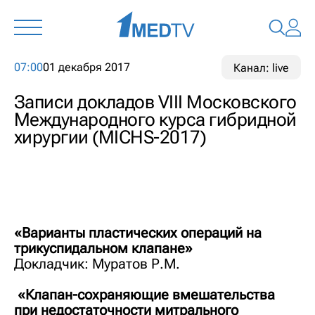
07:00
01 декабря 2017
Канал: live
Записи докладов VIII Московского
Международного курса гибридной
хирургии (MICHS-2017)
«Варианты пластических операций на
трикуспидальном клапане»
Докладчик: Муратов Р.М.
«Клапан-сохраняющие вмешательства
при недостаточности митрального