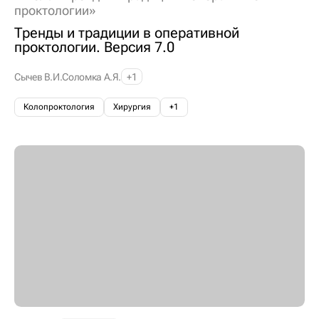
проктологии»
Тренды и традиции в оперативной
проктологии. Версия 7.0
Сычев В.И.
Соломка А.Я.
+1
Колопроктология
Хирургия
+1