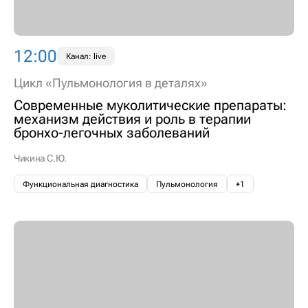
12:00
Канал: live
Цикл «Пульмонология в деталях»
Современные муколитические препараты:
механизм действия и роль в терапии
бронхо-легочных заболеваний
Чикина С.Ю.
Функциональная диагностика
Пульмонология
+1