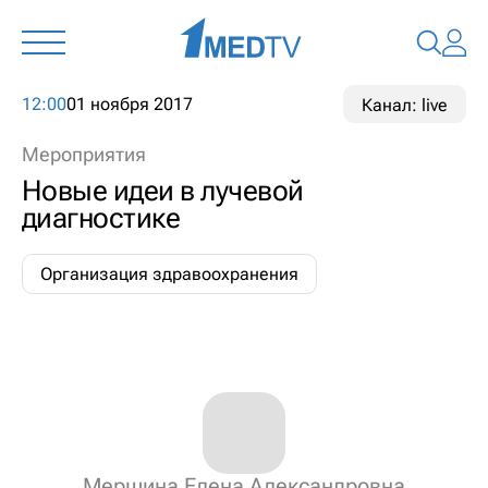
12:00
01 ноября 2017
Канал: live
Мероприятия
Новые идеи в лучевой
диагностике
Организация здравоохранения
Мершина Елена Александровна