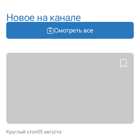
Новое на канале
Смотреть все
Круглый стол
05 августа