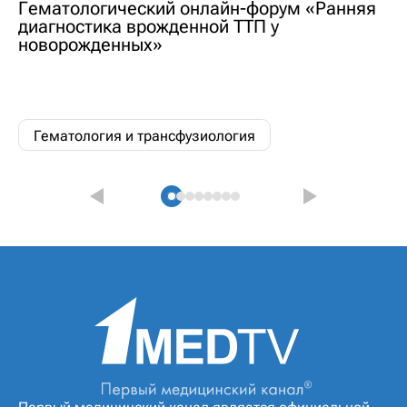
Гематологический онлайн-форум «Ранняя
диагностика врожденной ТТП у
новорожденных»
Гематология и трансфузиология