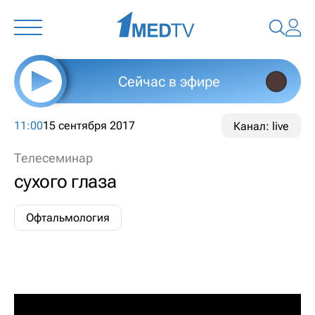
Сейчас в эфире
11:00
15 сентября 2017
Канал: live
Телесеминар
сухого глаза
Офтальмология