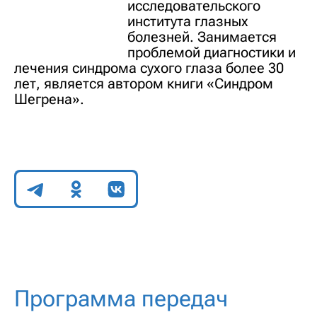
исследовательского
института глазных
болезней. Занимается
проблемой диагностики и
лечения синдрома сухого глаза более 30
лет, является автором книги «Синдром
Шегрена».
Поделиться
Программа передач