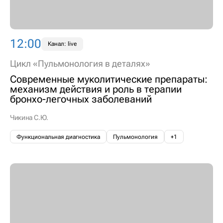
12:00
Канал: live
Цикл «Пульмонология в деталях»
Современные муколитические препараты:
механизм действия и роль в терапии
бронхо-легочных заболеваний
Чикина С.Ю.
Функциональная диагностика
Пульмонология
+1