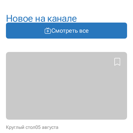
Новое на канале
Смотреть все
Круглый стол
05 августа