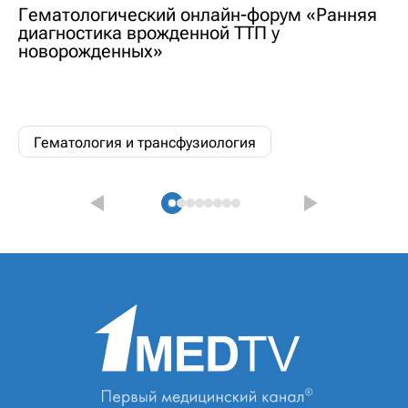
Гематологический онлайн-форум «Ранняя
диагностика врожденной ТТП у
новорожденных»
Гематология и трансфузиология