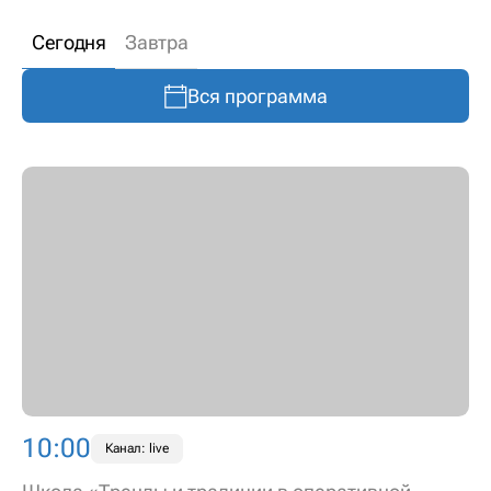
Сегодня
Завтра
Вся программа
10:00
Канал: live