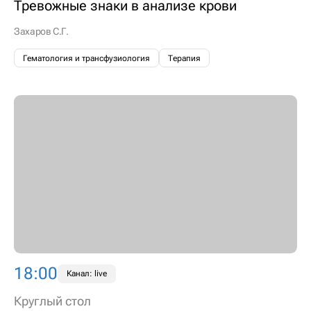
Тревожные знаки в анализе крови
Захаров С.Г.
Гематология и трансфузиология
Терапия
18:00
Канал: live
Круглый стол