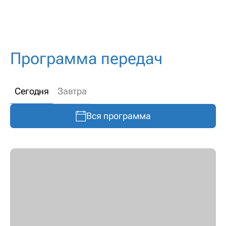
Программа передач
Сегодня
Завтра
Вся программа