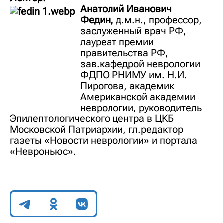
Анатолий Иванович
Федин,
д.м.н., профессор,
заслуженный врач РФ,
лауреат премии
правительства РФ,
зав.кафедрой неврологии
ФДПО РНИМУ им. Н.И.
Пирогова, академик
Американской академии
неврологии, руководитель
Эпилептологического центра в ЦКБ
Московской Патриархии, гл.редактор
газеты «Новости неврологии» и портала
«Невроньюс».
Поделиться