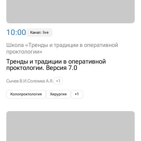
10:00
Канал: live
Школа «Тренды и традиции в оперативной
проктологии»
Тренды и традиции в оперативной
проктологии. Версия 7.0
Сычев В.И.
Соломка А.Я.
+1
Колопроктология
Хирургия
+1