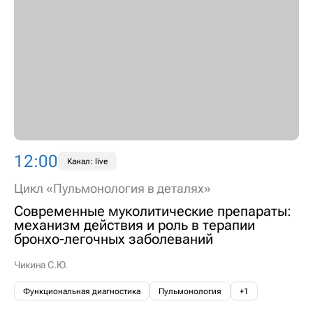
12:00
Канал: live
Цикл «Пульмонология в деталях»
Современные муколитические препараты:
механизм действия и роль в терапии
бронхо-легочных заболеваний
Чикина С.Ю.
Функциональная диагностика
Пульмонология
+1