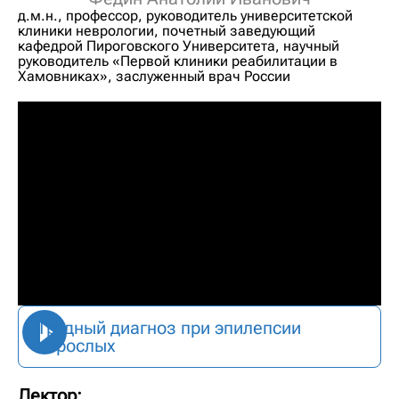
д.м.н., профессор, руководитель университетской
клиники неврологии, почетный заведующий
кафедрой Пироговского Университета, научный
руководитель «Первой клиники реабилитации в
Хамовниках», заслуженный врач России
Трудный диагноз при эпилепсии
взрослых
Лектор: