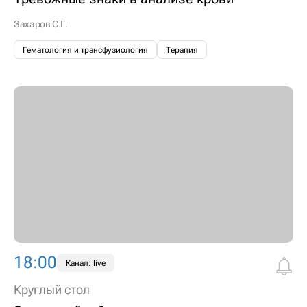
Захаров С.Г.
Гематология и трансфузиология
Терапия
18:00
Канал: live
Круглый стол