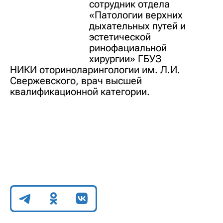
сотрудник отдела
«Патологии верхних
дыхательных путей и
эстетической
ринофациальной
хирургии» ГБУЗ
НИКИ оториноларингологии им. Л.И.
Свержевского, врач высшей
квалификационной категории.
Поделиться