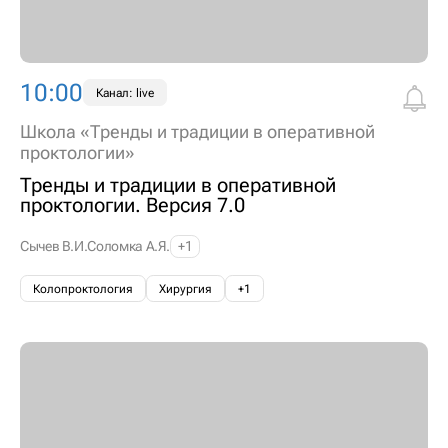
10:00
Канал: live
Школа «Тренды и традиции в оперативной
проктологии»
Тренды и традиции в оперативной
проктологии. Версия 7.0
Сычев В.И.
Соломка А.Я.
+1
Колопроктология
Хирургия
+1