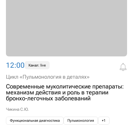
12:00
Канал: live
Цикл «Пульмонология в деталях»
Современные муколитические препараты:
механизм действия и роль в терапии
бронхо-легочных заболеваний
Чикина С.Ю.
Функциональная диагностика
Пульмонология
+1