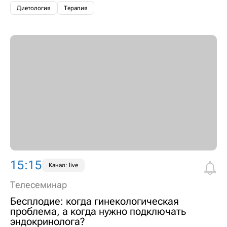
Диетология
Терапия
15:15
Канал: live
Телесеминар
Бесплодие: когда гинекологическая
проблема, а когда нужно подключать
эндокринолога?