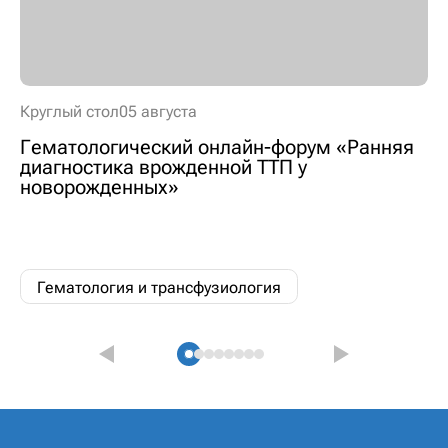
Круглый стол
05 августа
Гематологический онлайн-форум «Ранняя
диагностика врожденной ТТП у
новорожденных»
Гематология и трансфузиология