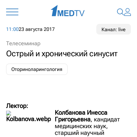
11:00
23 августа 2017
Канал: live
Телесеминар
Острый и хронический синусит
Оториноларингология
Лектор:
Колбанова Инесса
Григорьевна
, кандидат
медицинских наук,
старший научный