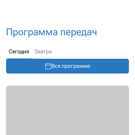
Программа передач
Сегодня
Завтра
Вся программа