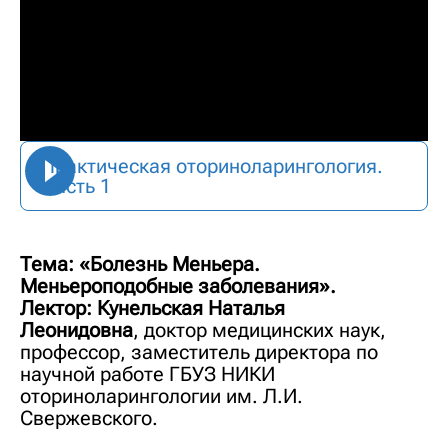
Практическая оториноларингология.
Часть 1
Тема: «Болезнь Меньера.
Меньероподобные заболевания».
Лектор:
Кунельская Наталья
Леонидовна
, доктор медицинских наук,
профессор, заместитель директора по
научной работе ГБУЗ НИКИ
оториноларингологии им. Л.И.
Свержевского.