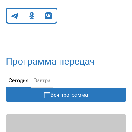
Поделиться
Программа передач
Сегодня
Завтра
Вся программа