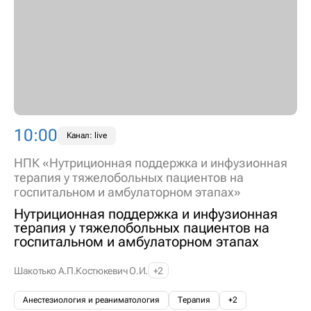
10:00
Канал: live
НПК «Нутриционная поддержка и инфузионная
терапия у тяжелобольных пациентов на
госпитальном и амбулаторном этапах»
Нутриционная поддержка и инфузионная
терапия у тяжелобольных пациентов на
госпитальном и амбулаторном этапах
Шакотько А.П.
Костюкевич О.И.
+2
Анестезиология и реаниматология
Терапия
+2