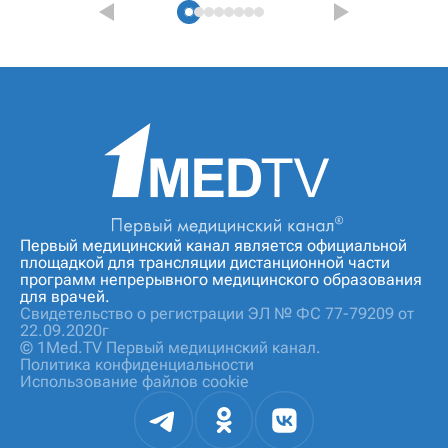
Первый медицинский канал является официальной
площадкой для трансляции дистанционной части
программ непрерывного медицинского образования
для врачей.
Свидетельство о регистрации ЭЛ № ФС 77-79209 от
22.09.2020г
© 1Med.TV Первый медицинский канал.
Политика конфиденциальности
Использование файлов cookie