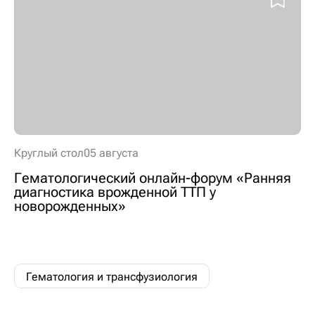
Круглый стол
05 августа
Гематологический онлайн-форум «Ранняя
диагностика врожденной ТТП у
новорожденных»
Гематология и трансфузиология