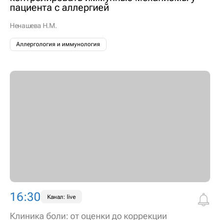
пациента с аллергией
Ненашева Н.М.
Аллергология и иммунология
16:30
Канал: live
Клиника боли: от оценки до коррекции