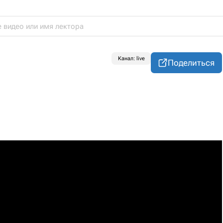
Канал: live
Поделиться