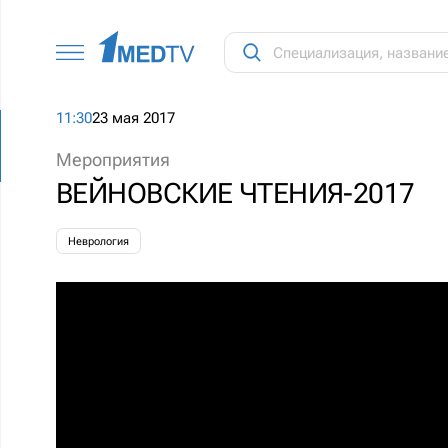
11:30
23 мая 2017
Мероприятия
ВЕЙНОВСКИЕ ЧТЕНИЯ-2017
Неврология