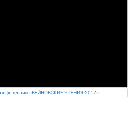
 конференции «ВЕЙНОВСКИЕ ЧТЕНИЯ-2017»