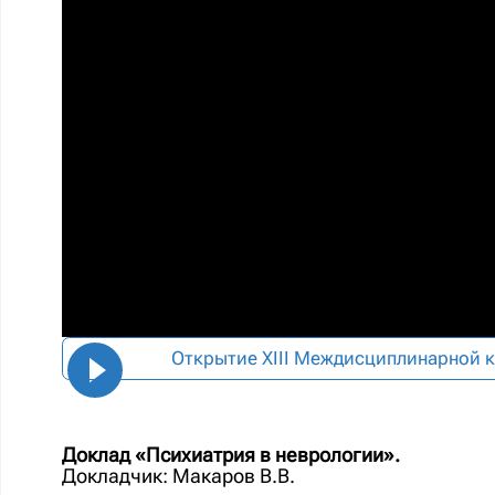
Открытие XIII Междисциплинарной
Доклад «Психиатрия в неврологии».
Докладчик: Макаров В.В.