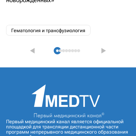
новорожденных»
Гематология и трансфузиология
Первый медицинский канал является официальной
площадкой для трансляции дистанционной части
программ непрерывного медицинского образования