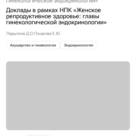
гинекологической эндокринологии»
Доклады в рамках НПК «Женское
репродуктивное здоровье: главы
гинекологической эндокринологии»
Ладыгина Д.О.
Пашкова Е.Ю.
Акушерство и гинекология
Эндокринология