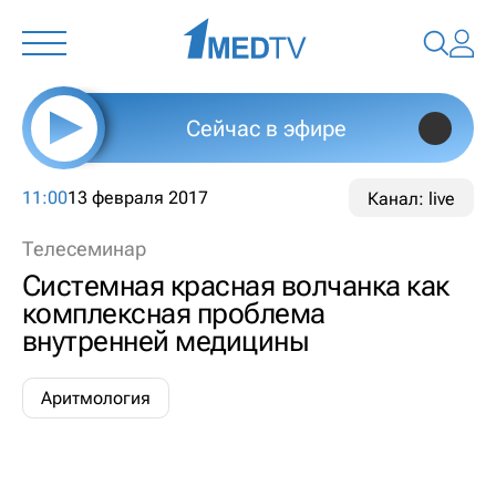
Сейчас в эфире
11:00
13 февраля 2017
Канал: live
Телесеминар
Системная красная волчанка как
комплексная проблема
внутренней медицины
Аритмология