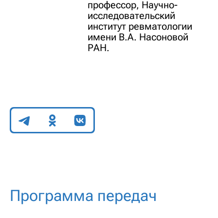
профессор, Научно-
исследовательский
институт ревматологии
имени В.А. Насоновой
РАН.
Поделиться
Программа передач