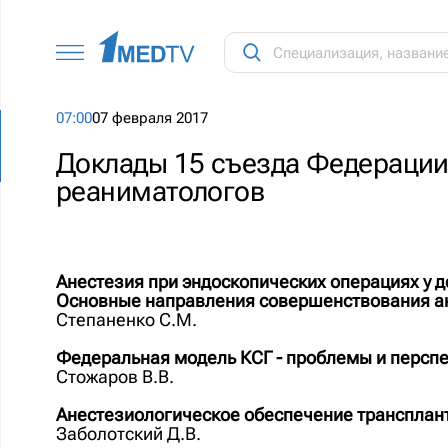
07:00
07 февраля 2017
Доклады 15 съезда Федерации
реаниматологов
Анестезия при эндоскопических операциях у д
Основные направления совершенствования а
Степаненко С.М.
Федеральная модель КСГ - проблемы и перспе
Стожаров В.В.
Анестезиологическое обеспечение транспланта
Заболотский Д.В.