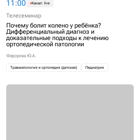
11:00
Канал: live
Телесеминар
Почему болит колено у ребёнка?
Дифференциальный диагноз и
доказательные подходы к лечению
ортопедической патологии
Федорова Ю.А.
Травматология и ортопедия (детская)
Педиатрия