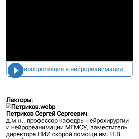
Нейропротекция в нейрореанимации
Лекторы:
Петриков Сергей Сергеевич
д.м.н., профессор кафедры нейрохирургии
и нейрореанимации МГМСУ, заместитель
директора НИИ скорой помощи им. Н.В.