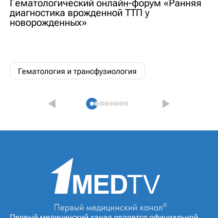
Гематологический онлайн-форум «Ранняя
диагностика врожденной ТТП у
новорожденных»
Гематология и трансфузиология
Первый медицинский канал является официальной