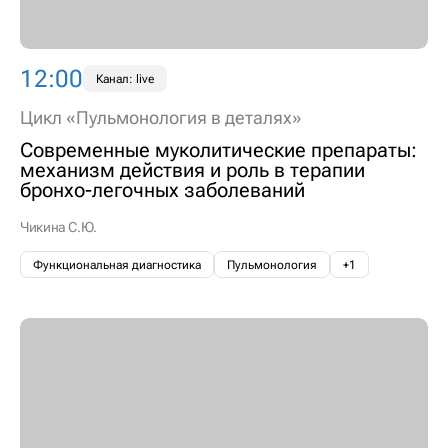
12:00
Канал: live
Цикл «Пульмонология в деталях»
Современные муколитические препараты:
механизм действия и роль в терапии
бронхо-легочных заболеваний
Чикина С.Ю.
Функциональная диагностика
Пульмонология
+1