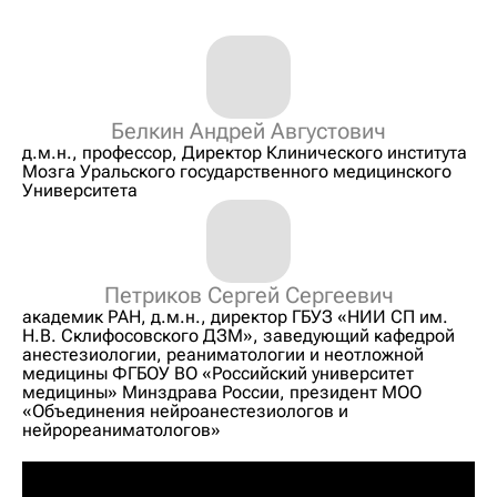
Белкин Андрей Августович
д.м.н., профессор, Директор Клинического института
Мозга Уральского государственного медицинского
Университета
Петриков Сергей Сергеевич
академик РАН, д.м.н., директор ГБУЗ «НИИ СП им.
Н.В. Склифосовского ДЗМ», заведующий кафедрой
анестезиологии, реаниматологии и неотложной
медицины ФГБОУ ВО «Российский университет
медицины» Минздрава России, президент МОО
«Объединения нейроанестезиологов и
нейрореаниматологов»