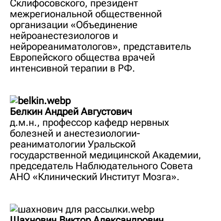
Склифосовского, президент
межрегиональной общественной
организации «Объединение
нейроанестезиологов и
нейрореаниматологов», представитель
Европейского общества врачей
интенсивной терапии в РФ.
Белкин Андрей Августович
д.м.н., профессор кафедр нервных
болезней и анестезиологии-
реаниматологии Уральской
государственной медицинской Академии,
председатель Наблюдательного Совета
АНО «Клинический Институт Мозга».
Шахнович Виктор Александрович