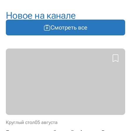
Новое на канале
Смотреть все
Круглый стол
05 августа