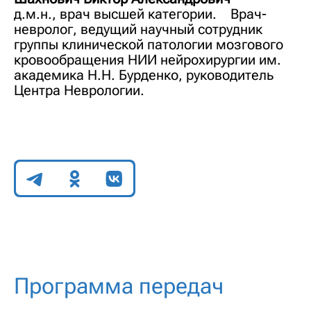
д.м.н., врач высшей категории. Врач-
невролог, ведущий научный сотрудник
группы клинической патологии мозгового
кровообращения НИИ нейрохирургии им.
академика Н.Н. Бурденко, руководитель
Центра Неврологии.
Поделиться
Программа передач