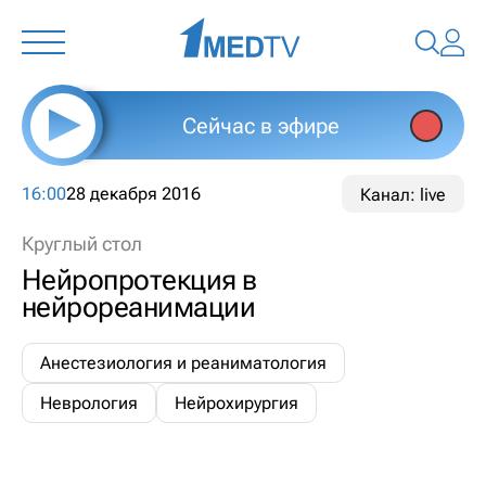
Сейчас в эфире
16:00
28 декабря 2016
Канал: live
Круглый стол
Нейропротекция в
нейрореанимации
Анестезиология и реаниматология
Неврология
Нейрохирургия