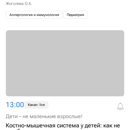
Жоголева О.А.
Аллергология и иммунология
Педиатрия
13:00
Канал: live
Дети – не маленькие взрослые!
Костно-мышечная система у детей: как не