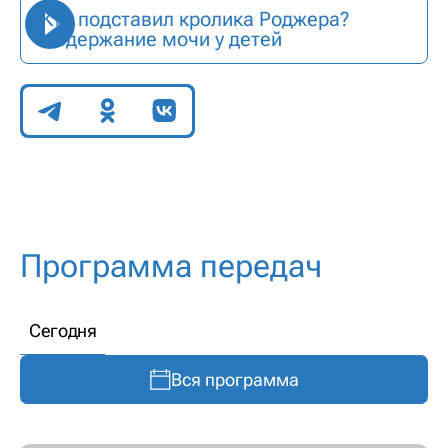
Кто подставил кролика Роджера?
Недержание мочи у детей
Поделиться
Программа передач
Сегодня
Вся программа