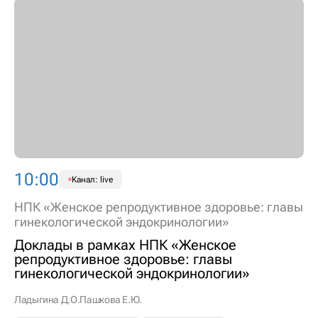
10:00
Канал: live
НПК «Женское репродуктивное здоровье: главы
гинекологической эндокринологии»
Доклады в рамках НПК «Женское
репродуктивное здоровье: главы
гинекологической эндокринологии»
Ладыгина Д.О.
Пашкова Е.Ю.