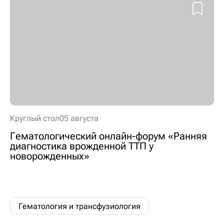
Круглый стол
05 августа
Гематологический онлайн-форум «Ранняя
диагностика врожденной ТТП у
новорожденных»
Гематология и трансфузиология