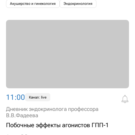
Акушерство и гинекология
Эндокринология
11:00
Канал: live
Дневник эндокринолога профессора
В.В.Фадеева
Побочные эффекты агонистов ГПП-1