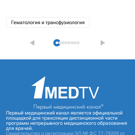
Гематология и трансфузиология
Первый медицинский канал является официальной
площадкой для трансляции дистанционной части
программ непрерывного медицинского образования
для врачей.
Свидетельство о регистрации ЭЛ № ФС 77-79209 от