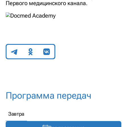
Первого медицинского канала.
Поделиться
Программа передач
Завтра