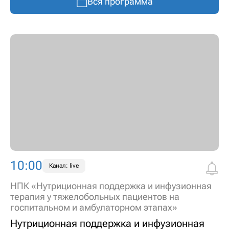
Вся программа
10:00
Канал: live
НПК «Нутриционная поддержка и инфузионная
терапия у тяжелобольных пациентов на
госпитальном и амбулаторном этапах»
Нутриционная поддержка и инфузионная