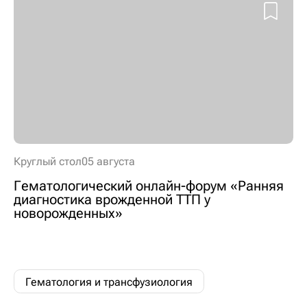
Круглый стол
05 августа
Гематологический онлайн-форум «Ранняя
диагностика врожденной ТТП у
новорожденных»
Гематология и трансфузиология