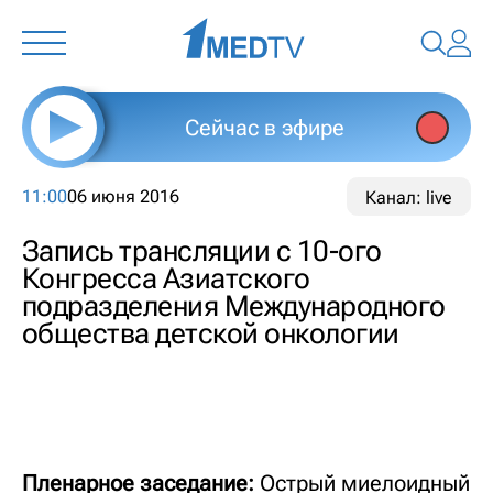
Сейчас в эфире
11:00
06 июня 2016
Канал: live
Запись трансляции с 10-ого
Конгресса Азиатского
подразделения Международного
общества детской онкологии
Пленарное заседание:
Острый миелоидный