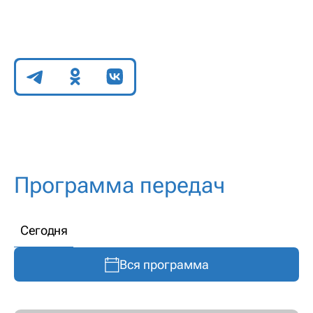
Поделиться
Программа передач
Сегодня
Вся программа