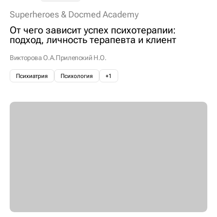
Superheroes & Docmed Academy
От чего зависит успех психотерапии:
подход, личность терапевта и клиент
Викторова О.А.
Прилепский Н.О.
Психиатрия
Психология
+1