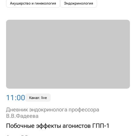
Акушерство и гинекология
Эндокринология
11:00
Канал: live
Дневник эндокринолога профессора
В.В.Фадеева
Побочные эффекты агонистов ГПП-1