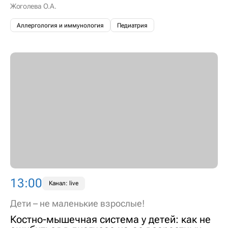
Жоголева О.А.
Аллергология и иммунология
Педиатрия
13:00
Канал: live
Дети – не маленькие взрослые!
Костно-мышечная система у детей: как не