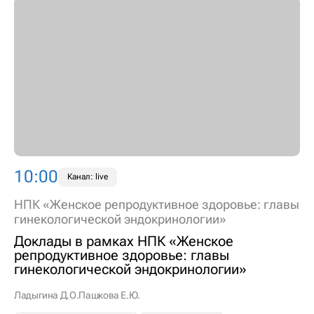
10:00
Канал: live
НПК «Женское репродуктивное здоровье: главы
гинекологической эндокринологии»
Доклады в рамках НПК «Женское
репродуктивное здоровье: главы
гинекологической эндокринологии»
Ладыгина Д.О.
Пашкова Е.Ю.